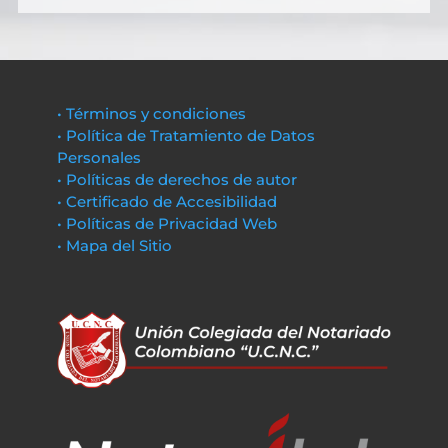
• Términos y condiciones
• Política de Tratamiento de Datos
Personales
• Políticas de derechos de autor
• Certificado de Accesibilidad
• Políticas de Privacidad Web
• Mapa del Sitio