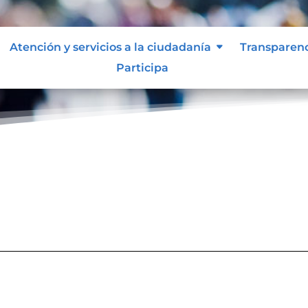
Atención y servicios a la ciudadanía
Transparen
Participa