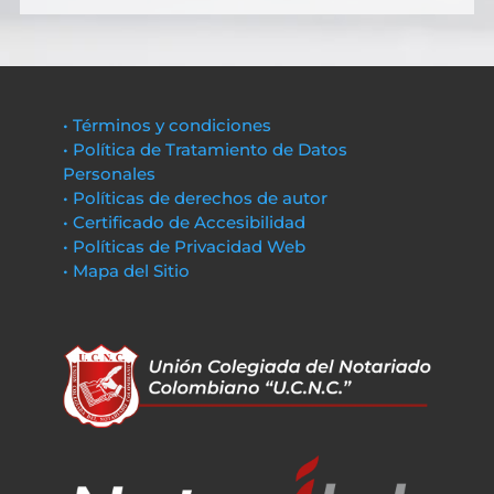
• Términos y condiciones
• Política de Tratamiento de Datos
Personales
• Políticas de derechos de autor
• Certificado de Accesibilidad
• Políticas de Privacidad Web
• Mapa del Sitio