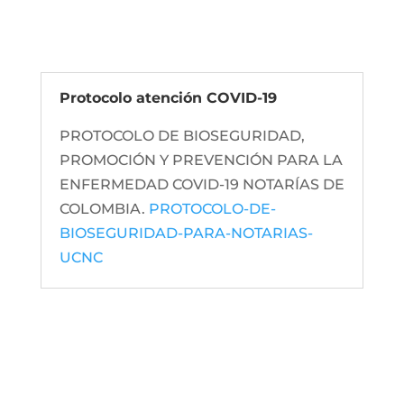
Protocolo atención COVID-19
PROTOCOLO DE BIOSEGURIDAD,
PROMOCIÓN Y PREVENCIÓN PARA LA
ENFERMEDAD COVID-19 NOTARÍAS DE
COLOMBIA.
PROTOCOLO-DE-
BIOSEGURIDAD-PARA-NOTARIAS-
UCNC