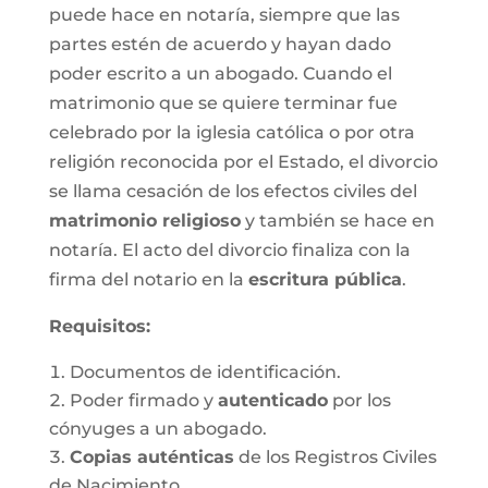
puede hace en notaría, siempre que las
partes estén de acuerdo y hayan dado
poder escrito a un abogado. Cuando el
matrimonio que se quiere terminar fue
celebrado por la iglesia católica o por otra
religión reconocida por el Estado, el divorcio
se llama cesación de los efectos civiles del
matrimonio religioso
y también se hace en
notaría. El acto del divorcio finaliza con la
firma del notario en la
escritura pública
.
Requisitos:
Documentos de identificación.
Poder firmado y
autenticado
por los
cónyuges a un abogado.
Copias auténticas
de los Registros Civiles
de Nacimiento.