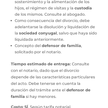
sostenimiento y la alimentación de los
hijos, el régimen de visitas y la
custodia
de los mismos. Consulte al abogado.
Como consecuencia del divorcio, debe
adelantarse la disolución y liquidación de
la
sociedad conyugal
, salvo que haya sido
liquidada anteriormente.
Concepto del
defensor de familia
,
solicitado por el notario.
Tiempo estimado de entrega
:
Consulte
con el notario, dado que el divorcio
depende de las características particulares
del acto. Debe tenerse en cuenta la
duración del trámite ante el
defensor de
familia
si hay menores.
Costo:
SÍ
. Según tarifa notarial.