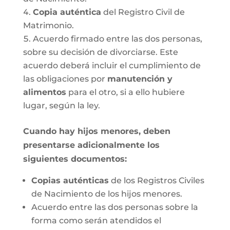
Copia auténtica
del Registro Civil de
Matrimonio.
Acuerdo firmado entre las dos personas,
sobre su decisión de divorciarse. Este
acuerdo deberá incluir el cumplimiento de
las obligaciones por
manutención y
alimentos
para el otro, si a ello hubiere
lugar, según la ley.
Cuando hay hijos menores, deben
presentarse adicionalmente los
siguientes documentos:
Copias auténticas
de los Registros Civiles
de Nacimiento de los hijos menores.
Acuerdo entre las dos personas sobre la
forma como serán atendidos el